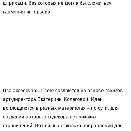
штрихами, без которых не могла бы сложиться
гармония интерьера.
Все аксессуары Ecole создаются на основе эскизов
арт-директора Екатерины Колеговой. Идеи
воплощаются в разных материалах – по сути, для
создания авторского декора нет никаких
ограничений. Вот лишь несколько направлений для