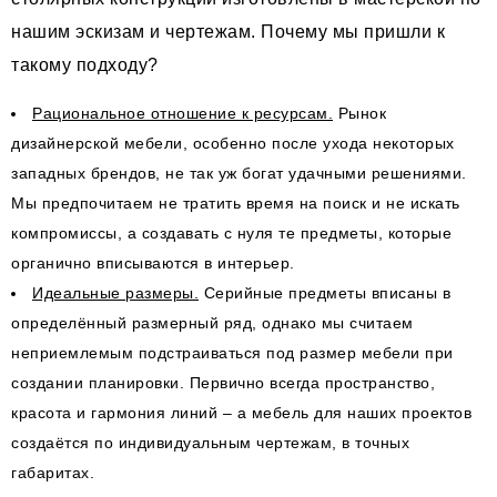
нашим эскизам и чертежам. Почему мы пришли к
такому подходу?
Рациональное отношение к ресурсам.
Рынок
дизайнерской мебели, особенно после ухода некоторых
западных брендов, не так уж богат удачными решениями.
Мы предпочитаем не тратить время на поиск и не искать
компромиссы, а создавать с нуля те предметы, которые
органично вписываются в интерьер.
Идеальные размеры.
Серийные предметы вписаны в
определённый размерный ряд, однако мы считаем
неприемлемым подстраиваться под размер мебели при
создании планировки. Первично всегда пространство,
красота и гармония линий – а мебель для наших проектов
создаётся по индивидуальным чертежам, в точных
габаритах.