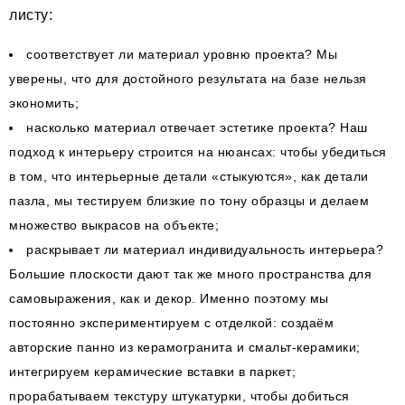
листу:
соответствует ли материал уровню проекта? Мы
уверены, что для достойного результата на базе нельзя
экономить;
насколько материал отвечает эстетике проекта? Наш
подход к интерьеру строится на нюансах: чтобы убедиться
в том, что интерьерные детали «стыкуются», как детали
пазла, мы тестируем близкие по тону образцы и делаем
множество выкрасов на объекте;
раскрывает ли материал индивидуальность интерьера?
Большие плоскости дают так же много пространства для
самовыражения, как и декор. Именно поэтому мы
постоянно экспериментируем с отделкой: создаём
авторские панно из керамогранита и смальт-керамики;
интегрируем керамические вставки в паркет;
прорабатываем текстуру штукатурки, чтобы добиться