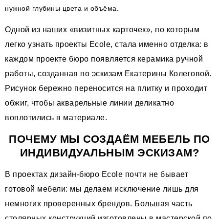
нужной глубины цвета и объёма.
Одной из наших «визитных карточек», по которым
легко узнать проекты Ecole, стала именно отделка: в
каждом проекте бюро появляется керамика ручной
работы, созданная по эскизам Екатерины Колеговой.
Рисунок бережно переносится на плитку и проходит
обжиг, чтобы акварельные линии деликатно
воплотились в материале.
ПОЧЕМУ МЫ СОЗДАЁМ МЕБЕЛЬ ПО
ИНДИВИДУАЛЬНЫМ ЭСКИЗАМ
?
В проектах дизайн-бюро Ecole почти не бывает
готовой мебели: мы делаем исключение лишь для
немногих проверенных брендов. Большая часть
столярных конструкций изготовлены в мастерской по