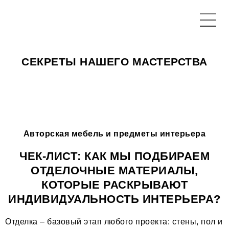
СЕКРЕТЫ НАШЕГО МАСТЕРСТВА
Авторская мебель и предметы интерьера
ЧЕК-ЛИСТ: КАК МЫ ПОДБИРАЕМ
ОТДЕЛОЧНЫЕ МАТЕРИАЛЫ,
КОТОРЫЕ РАСКРЫВАЮТ
ИНДИВИДУАЛЬНОСТЬ ИНТЕРЬЕРА
?
Отделка – базовый этап любого проекта: стены, пол и