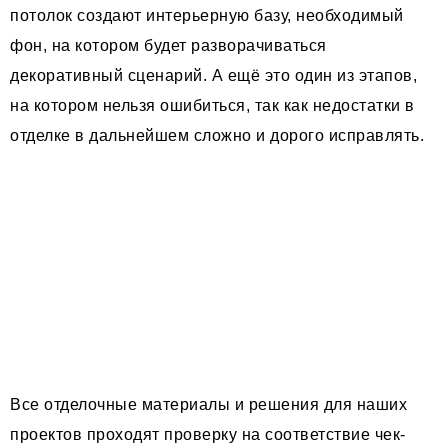
потолок создают интерьерную базу, необходимый
фон, на котором будет разворачиваться
декоративный сценарий. А ещё это один из этапов,
на котором нельзя ошибиться, так как недостатки в
отделке в дальнейшем сложно и дорого исправлять.
Все отделочные материалы и решения для наших
проектов проходят проверку на соответствие чек-