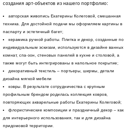
создания арт-объектов из нашего портфолио:
авторская живопись Екатерины Колеговой, смешанная
техника. Для достойной подачи мы оформляем картины в
паспарту и эстетичный багет;
керамика ручной работы. Плитка и декор, созданные по
индивидуальным эскизам, используются в дизайне ванных
комнат, спа-зон, стеновых панелей в кухне и столовой, а
также могут быть интегрированы в напольное покрытие;
декоративный текстиль – портьеры, ширмы, детали
дизайна мягкой мебели
ковры. В результате сотрудничества с крупным
профильным брендом родилась коллекция ковров,
повторяющих акварельные работы Екатерины Колеговой;
флористические композиции и праздничный декор – как
для интерьерного использования, так и для дизайна
придомовой территории.