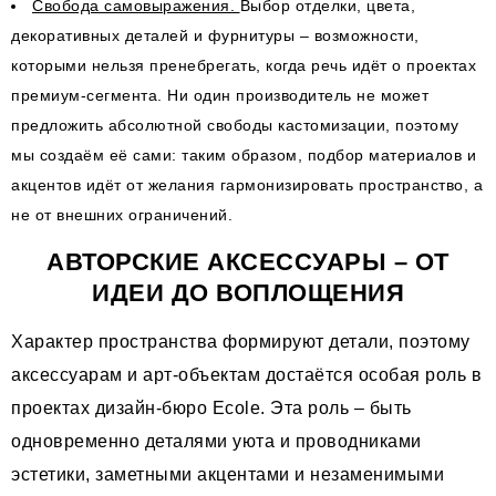
Свобода самовыражения.
Выбор отделки, цвета,
декоративных деталей и фурнитуры – возможности,
которыми нельзя пренебрегать, когда речь идёт о проектах
премиум-сегмента. Ни один производитель не может
предложить абсолютной свободы кастомизации, поэтому
мы создаём её сами: таким образом, подбор материалов и
акцентов идёт от желания гармонизировать пространство, а
не от внешних ограничений.
АВТОРСКИЕ АКСЕССУАРЫ – ОТ
ИДЕИ ДО ВОПЛОЩЕНИЯ
Характер пространства формируют детали, поэтому
аксессуарам и арт-объектам достаётся особая роль в
проектах дизайн-бюро Ecole. Эта роль – быть
одновременно деталями уюта и проводниками
эстетики, заметными акцентами и незаменимыми