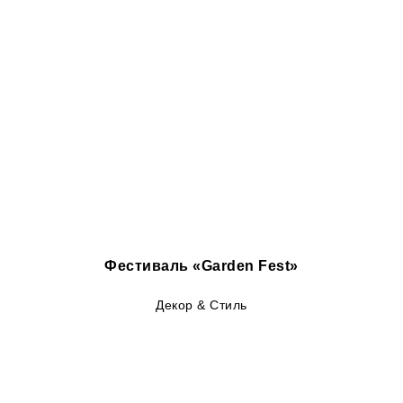
Фестиваль «Garden Fest»
Декор & Стиль