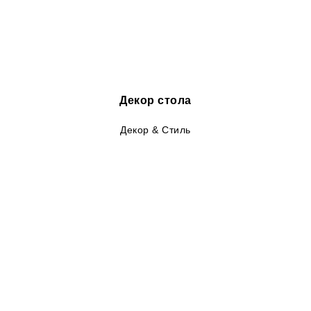
Декор стола
Декор & Стиль