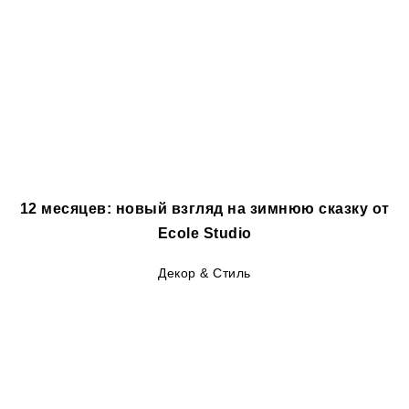
12 месяцев: новый взгляд на зимнюю сказку от
Ecole Studio
Декор & Стиль