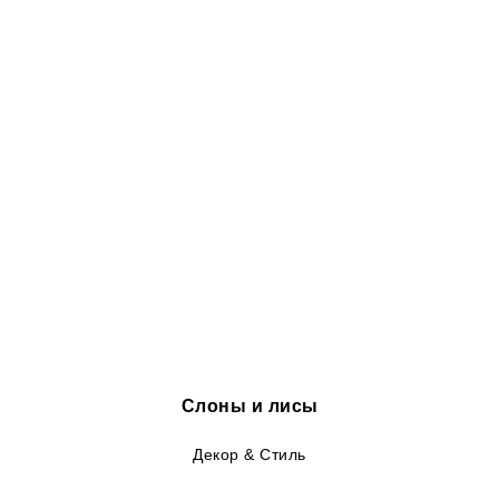
Слоны и лисы
Декор & Стиль