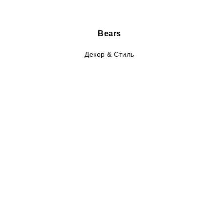
Bears
Декор & Стиль