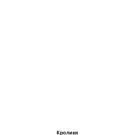
Кролики