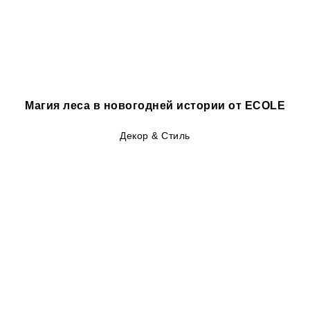
Магия леса в новогодней истории от ECOLE
Декор & Стиль