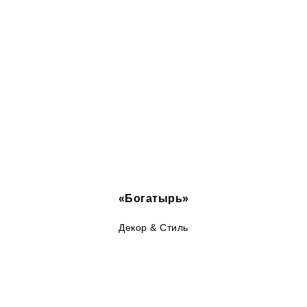
«Богатырь»
Декор & Стиль