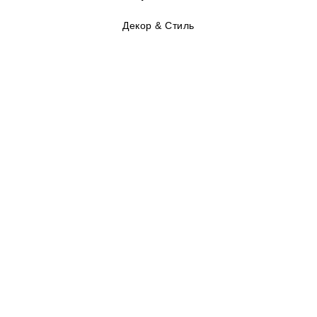
Декор & Стиль