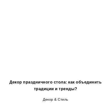
Декор праздничного стола: как объединить
традиции и тренды?
Декор & Стиль