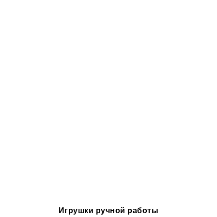
Игрушки ручной работы