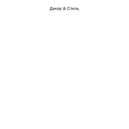
Декор & Стиль