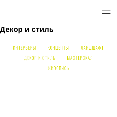
Декор и стиль
ИНТЕРЬЕРЫ
КОНЦЕПТЫ
ЛАНДШАФТ
ДЕКОР И СТИЛЬ
МАСТЕРСКАЯ
ЖИВОПИСЬ