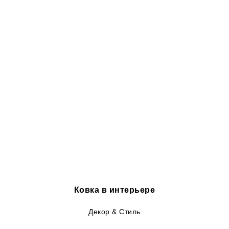
Ковка в интерьере
Декор & Стиль