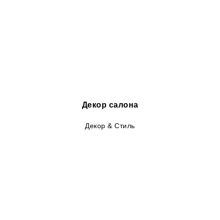
Декор салона
Декор & Стиль