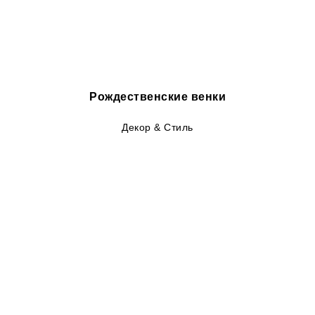
Рождественские венки
Декор & Стиль