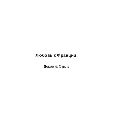
Любовь к Франции.
Декор & Стиль