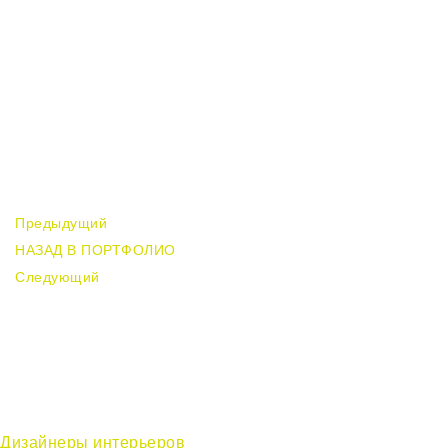
Предыдущий
НАЗАД В ПОРТФОЛИО
Следующий
Дизайнеры интерьеров
в Москве —