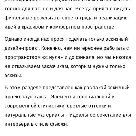
только для вас, но и для нас. Всегда приятно видеть
финальные результаты своего труда и реализацию
идей в красивом и комфортном пространстве.
Однако иногда нас просят сделать только эскизный
дизайн-проект. Конечно, нам интереснее работать с
пространством «с нуля» и до финала, но мы никогда
не отказываем заказчикам, которым нужны только
эскизы.
В этом разделе представлен как раз такой эскизный
проект таун-хауса. Элементы колониальной и
современной стилистики, светлые оттенки и
натуральные материалы – идеальное сочетание для
интерьера в стиле фьюжн.