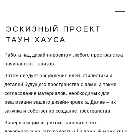
ЭСКИЗНЫЙ ПРОЕКТ
ТАУН-ХАУСА
Работа над дизайн-проектом любого пространства
начинается с эскизов.
Затем следует обсуждение идей, стилистики и
деталей будущего пространства с вами, а также
согласование материалов, необходимых для
реализации вашего дизайн-проекта. Далее – их
закупка и собственно создание пространства.
Завершающим штрихом становится его
декорирование. Это радостный и важный момент не