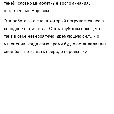
теней, словно мимолетные воспоминания,
оставленные морозом.
Эта работа — о сне, в который погружается лес в
холодное время года. О том глубоком покое, что
таит в себе невероятную, дремлющую силу, и о
мгновении, когда само время будто останавливает
свой бег, чтобы дать природе передышку.