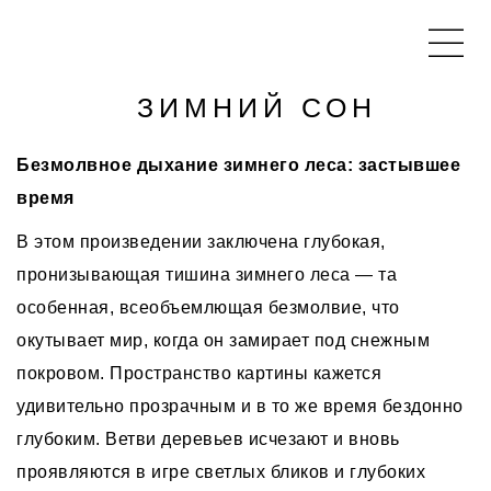
ЗИМНИЙ СОН
Безмолвное дыхание зимнего леса: застывшее
время
В этом произведении заключена глубокая,
пронизывающая тишина зимнего леса — та
особенная, всеобъемлющая безмолвие, что
окутывает мир, когда он замирает под снежным
покровом. Пространство картины кажется
удивительно прозрачным и в то же время бездонно
глубоким. Ветви деревьев исчезают и вновь
проявляются в игре светлых бликов и глубоких