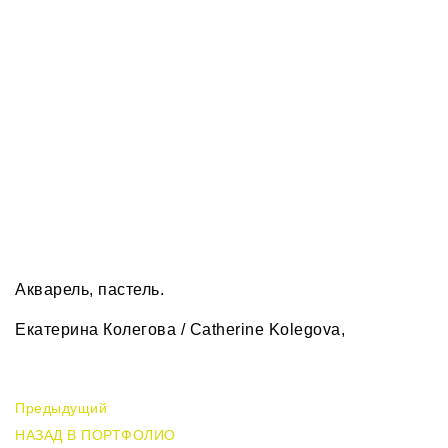
Акварель, пастель.
Екатерина Колегова / Catherine Kolegova,
Предыдущий
НАЗАД В ПОРТФОЛИО