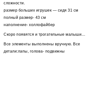
сложности.
размер больших игрушек — сидя 31 см
полный размер- 43 см
наполнение- холлофайбер
Скоро появятся и трогательные малыши…
Все элементы выполнены вручную. Все
детали:лапы, голова- подвижны