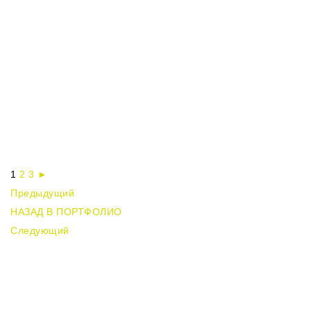
1
2
3
►
Предыдущий
НАЗАД В ПОРТФОЛИО
Следующий