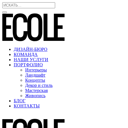
ДИЗАЙН-БЮРО
КОМАНДА
НАШИ УСЛУГИ
ПОРТФОЛИО
Интерьеры
Ландшафт
Концепты
Декор и стиль
Мастерская
Живопись
БЛОГ
КОНТАКТЫ