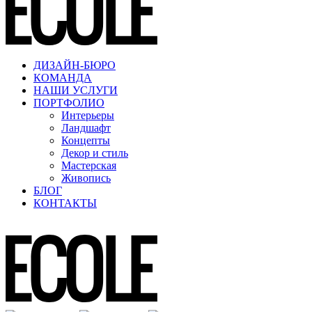
ДИЗАЙН-БЮРО
КОМАНДА
НАШИ УСЛУГИ
ПОРТФОЛИО
Интерьеры
Ландшафт
Концепты
Декор и стиль
Мастерская
Живопись
БЛОГ
КОНТАКТЫ